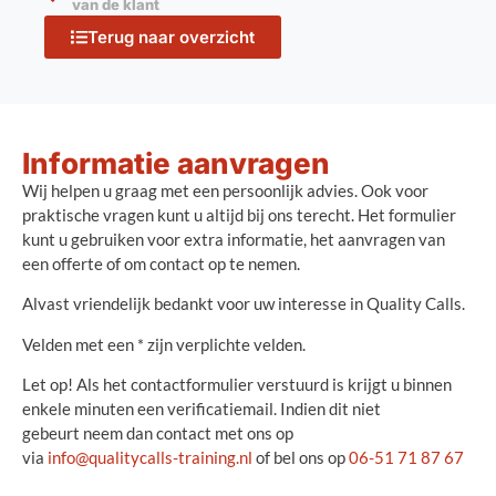
van de klant
Terug naar overzicht
Informatie aanvragen
Wij helpen u graag met een persoonlijk advies. Ook voor
praktische vragen kunt u altijd bij ons terecht. Het formulier
kunt u gebruiken voor extra informatie, het aanvragen van
een offerte of om contact op te nemen.
Alvast vriendelijk bedankt voor uw interesse in Quality Calls.
Velden met een * zijn verplichte velden.
Let op! Als het contactformulier verstuurd is krijgt u binnen
enkele minuten een verificatiemail. Indien dit niet
gebeurt neem dan contact met ons op
via
info@qualitycalls-training.nl
of bel ons op
06-51 71 87 67