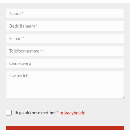
Ik ga akkoord met het *
privacybeleid