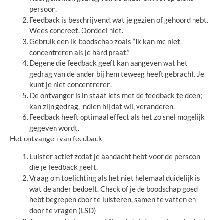
persoon.
Feedback is beschrijvend, wat je gezien of gehoord hebt.
Wees concreet. Oordeel niet.
Gebruik een ik-boodschap zoals “Ik kan me niet
concentreren als je hard praat.”
Degene die feedback geeft kan aangeven wat het
gedrag van de ander bij hem teweeg heeft gebracht. Je
kunt je niet concentreren.
De ontvanger is in staat iets met de feedback te doen;
kan zijn gedrag, indien hij dat wil, veranderen.
Feedback heeft optimaal effect als het zo snel mogelijk
gegeven wordt.
Het ontvangen van feedback
Luister actief zodat je aandacht hebt voor de persoon
die je feedback geeft.
Vraag om toelichting als het niet helemaal duidelijk is
wat de ander bedoelt. Check of je de boodschap goed
hebt begrepen door te luisteren, samen te vatten en
door te vragen (LSD)