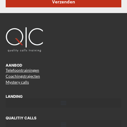
Verzenden
AANBOD
Telefoontrainingen
Coachingstrajecten
Mystery calls
LANDING
QUALITIY CALLS