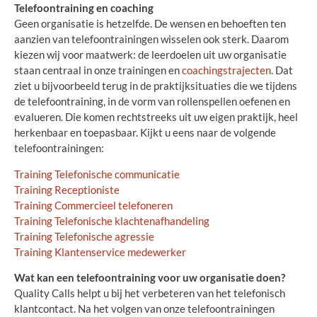
Telefoontraining en coaching
Geen organisatie is hetzelfde. De wensen en behoeften ten
aanzien van telefoontrainingen wisselen ook sterk. Daarom
kiezen wij voor maatwerk: de leerdoelen uit uw organisatie
staan centraal in onze trainingen en
coachingstrajecten
. Dat
ziet u bijvoorbeeld terug in de praktijksituaties die we tijdens
de telefoontraining, in de vorm van rollenspellen oefenen en
evalueren. Die komen rechtstreeks uit uw eigen praktijk, heel
herkenbaar en toepasbaar. Kijkt u eens naar de volgende
telefoontrainingen:
Training Telefonische communicatie
Training Receptioniste
Training Commercieel telefoneren
T
raining Telefonische klachtenafhandeling
Training Telefonische agressie
Training Klantenservice medewerker
Wat kan een telefoontraining voor uw organisatie doen?
Quality Calls helpt u bij het verbeteren van het telefonisch
klantcontact. Na het volgen van onze telefoontrainingen