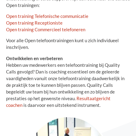
Open trainingen:
Open training Telefonische communicatie
Open training Receptioniste
Open training Commercieel telefoneren
Voor alle Open telefoontrainingen kunt u zich individueel
inschrijven.
Ontwikkelen en verbeteren
Hebben uw medewerkers een telefoontraining bij Quality
Calls gevolgd? Dan is coaching essentieel om de geleerde
vaardigheden vanuit onze telefoontraining daadwerkelijk in
de praktijk toe te kunnen blijven passen. Quality Calls
begeleidt uw team bij hun ontwikkeling en zo blijven de
prestaties op het gewenste niveau.
Resultaatgericht
coachen
is daarvoor een uitstekend instrument.