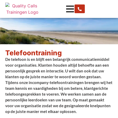
Telefoontraining
De telefoon is en blijft een belangrijk communicatiemiddel
voor organisaties. Klanten houden altijd behoefte aan een
persoonlijk gesprek en interactie. U wilt dan ook dat uw
klanten op de juiste manier te woord worden gestaan.
Tijdens onze incompany-telefoontrainingen brengen wij het
team kennis en vaardigheden bij om betere, klantgerichte
telefoongesprekken te voeren. We werken samen aan de
persoonlijke leerdoelen van uw team. Op maat gemaakt
voor uw organisatie zodat we de gesignaleerde knelpunten
op de juiste manier met elkaar oplossen.