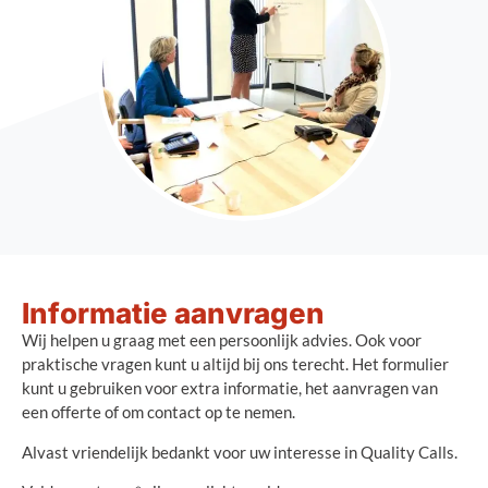
Informatie aanvragen
Wij helpen u graag met een persoonlijk advies. Ook voor
praktische vragen kunt u altijd bij ons terecht. Het formulier
kunt u gebruiken voor extra informatie, het aanvragen van
een offerte of om contact op te nemen.
Alvast vriendelijk bedankt voor uw interesse in Quality Calls.