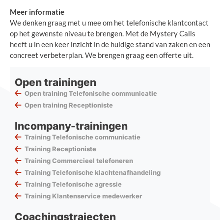
Meer informatie
We denken graag met u mee om het telefonische klantcontact
op het gewenste niveau te brengen. Met de Mystery Calls
heeft u in een keer inzicht in de huidige stand van zaken en een
concreet verbeterplan. We brengen graag een offerte uit.
Open trainingen
Open training Telefonische communicatie
Open training Receptioniste
Incompany-trainingen
Training Telefonische communicatie
Training Receptioniste
Training Commercieel telefoneren
Training Telefonische klachtenafhandeling
Training Telefonische agressie
Training Klantenservice medewerker
Coachingstrajecten