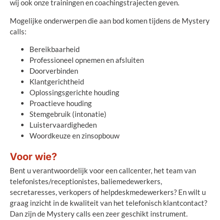
wij ook onze trainingen en coachingstrajecten geven.
Mogelijke onderwerpen die aan bod komen tijdens de Mystery
calls:
Bereikbaarheid
Professioneel opnemen en afsluiten
Doorverbinden
Klantgerichtheid
Oplossingsgerichte houding
Proactieve houding
Stemgebruik (intonatie)
Luistervaardigheden
Woordkeuze en zinsopbouw
Voor wie?
Bent u verantwoordelijk voor een callcenter, het team van
telefonistes/receptionistes, baliemedewerkers,
secretaresses, verkopers of helpdeskmedewerkers? En wilt u
graag inzicht in de kwaliteit van het telefonisch klantcontact?
Dan zijn de Mystery calls een zeer geschikt instrument.