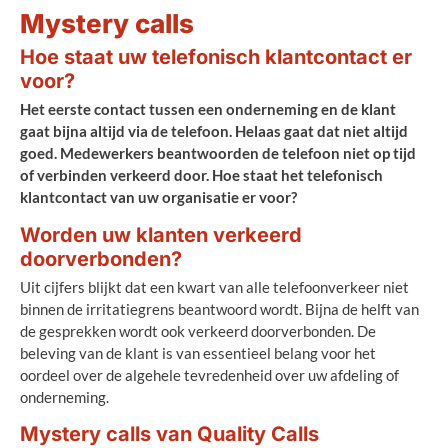
Mystery calls
Hoe staat uw telefonisch klantcontact er
voor?
Het eerste contact tussen een onderneming en de klant
gaat bijna altijd via de telefoon. Helaas gaat dat niet altijd
goed. Medewerkers beantwoorden de telefoon niet op tijd
of verbinden verkeerd door. Hoe staat het telefonisch
klantcontact van uw organisatie er voor?
Worden uw klanten verkeerd
doorverbonden?
Uit cijfers blijkt dat een kwart van alle telefoonverkeer niet
binnen de irritatiegrens beantwoord wordt. Bijna de helft van
de gesprekken wordt ook verkeerd doorverbonden. De
beleving van de klant is van essentieel belang voor het
oordeel over de algehele tevredenheid over uw afdeling of
onderneming.
Mystery calls van Quality Calls