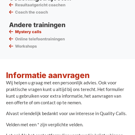
Resultaatgericht coachen
Coach the coach
Andere trainingen
Mystery calls
Online telefoontrainingen
Workshops
Informatie aanvragen
Wij helpen u graag met een persoonlijk advies. Ook voor
praktische vragen kunt u altijd bij ons terecht. Het formulier
kunt u gebruiken voor extra informatie, het aanvragen van
een offerte of om contact op te nemen.
Alvast vriendelijk bedankt voor uw interesse in Quality Calls.
Velden met een * zijn verplichte velden.