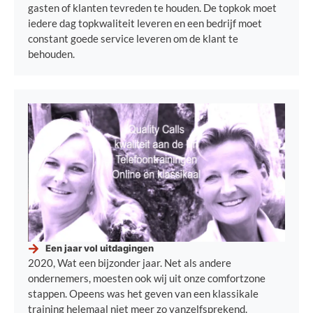
gasten of klanten tevreden te houden. De topkok moet
iedere dag topkwaliteit leveren en een bedrijf moet
constant goede service leveren om de klant te
behouden.
Een jaar vol uitdagingen
2020, Wat een bijzonder jaar. Net als andere
ondernemers, moesten ook wij uit onze comfortzone
stappen. Opeens was het geven van een klassikale
training helemaal niet meer zo vanzelfsprekend.