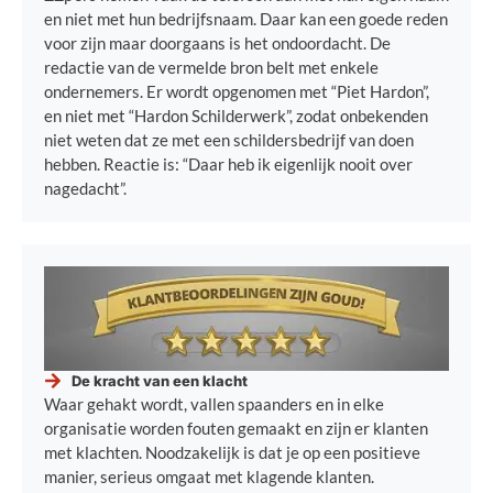
en niet met hun bedrijfsnaam. Daar kan een goede reden
voor zijn maar doorgaans is het ondoordacht. De
redactie van de vermelde bron belt met enkele
ondernemers. Er wordt opgenomen met “Piet Hardon”,
en niet met “Hardon Schilderwerk”, zodat onbekenden
niet weten dat ze met een schildersbedrijf van doen
hebben. Reactie is: “Daar heb ik eigenlijk nooit over
nagedacht”.
De kracht van een klacht
Waar gehakt wordt, vallen spaanders en in elke
organisatie worden fouten gemaakt en zijn er klanten
met klachten. Noodzakelijk is dat je op een positieve
manier, serieus omgaat met klagende klanten.