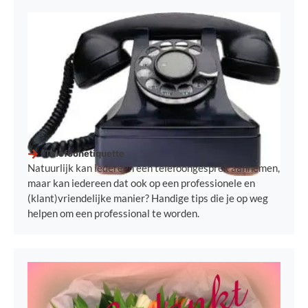
Telefoonetiquette
Natuurlijk kan iedereen een telefoongesprek aannemen,
maar kan iedereen dat ook op een professionele en
(klant)vriendelijke manier? Handige tips die je op weg
helpen om een professional te worden.