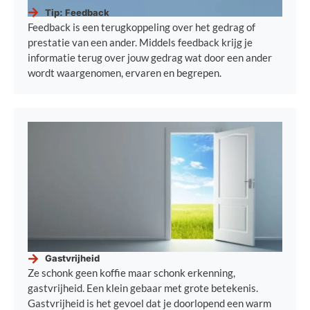
Tip: Feedback
Feedback is een terugkoppeling over het gedrag of
prestatie van een ander. Middels feedback krijg je
informatie terug over jouw gedrag wat door een ander
wordt waargenomen, ervaren en begrepen.
Gastvrijheid
Ze schonk geen koffie maar schonk erkenning,
gastvrijheid. Een klein gebaar met grote betekenis.
Gastvrijheid is het gevoel dat je doorlopend een warm