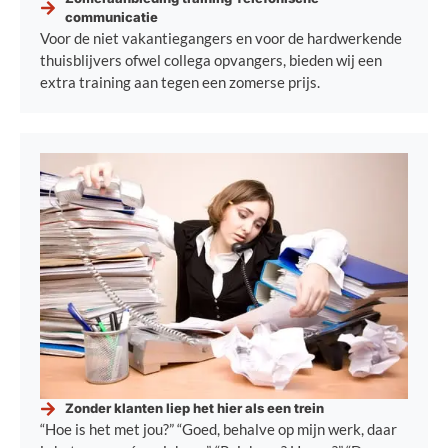
communicatie
Voor de niet vakantiegangers en voor de hardwerkende
thuisblijvers ofwel collega opvangers, bieden wij een
extra training aan tegen een zomerse prijs.
Zonder klanten liep het hier als een trein
“Hoe is het met jou?” “Goed, behalve op mijn werk, daar