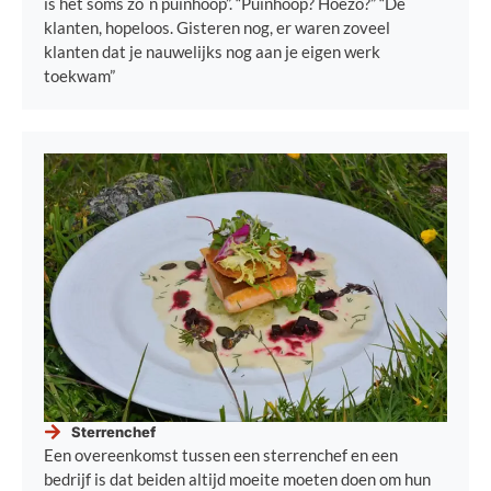
is het soms zo´n puinhoop”. “Puinhoop? Hoezo?” “De
klanten, hopeloos. Gisteren nog, er waren zoveel
klanten dat je nauwelijks nog aan je eigen werk
toekwam”
Sterrenchef
Een overeenkomst tussen een sterrenchef en een
bedrijf is dat beiden altijd moeite moeten doen om hun