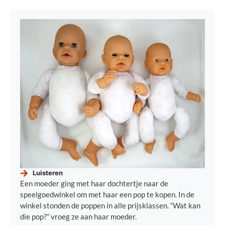
Luisteren
Een moeder ging met haar dochtertje naar de
speelgoedwinkel om met haar een pop te kopen. In de
winkel stonden de poppen in alle prijsklassen. “Wat kan
die pop?” vroeg ze aan haar moeder.