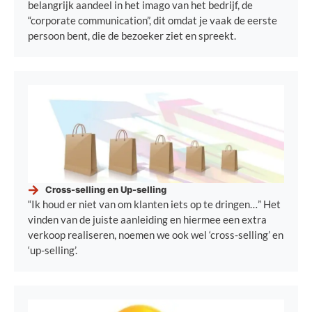
belangrijk aandeel in het imago van het bedrijf, de
“corporate communication”, dit omdat je vaak de eerste
persoon bent, die de bezoeker ziet en spreekt.
Cross-selling en Up-selling
“Ik houd er niet van om klanten iets op te dringen…” Het
vinden van de juiste aanleiding en hiermee een extra
verkoop realiseren, noemen we ook wel ‘cross-selling’ en
‘up-selling’.