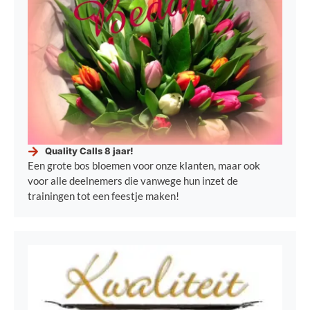
Quality Calls 8 jaar!
Een grote bos bloemen voor onze klanten, maar ook
voor alle deelnemers die vanwege hun inzet de
trainingen tot een feestje maken!