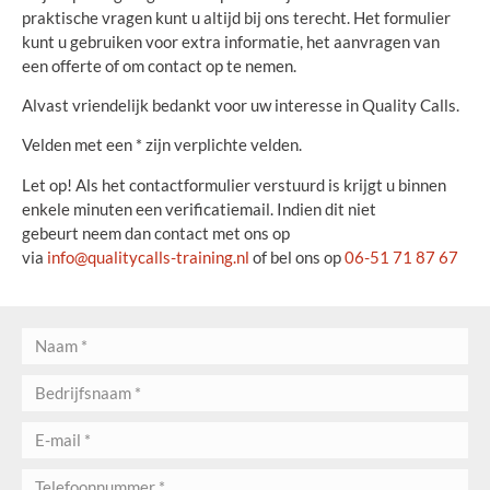
praktische vragen kunt u altijd bij ons terecht. Het formulier
kunt u gebruiken voor extra informatie, het aanvragen van
een offerte of om contact op te nemen.
Alvast vriendelijk bedankt voor uw interesse in Quality Calls.
Velden met een * zijn verplichte velden.
Let op! Als het contactformulier verstuurd is krijgt u binnen
enkele minuten een verificatiemail. Indien dit niet
gebeurt neem dan contact met ons op
via
info@qualitycalls-training.nl
of bel ons op
06-51 71 87 67