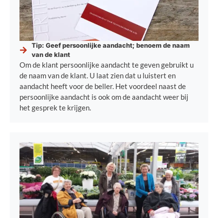
Tip: Geef persoonlijke aandacht; benoem de naam
van de klant
Om de klant persoonlijke aandacht te geven gebruikt u
de naam van de klant. U laat zien dat u luistert en
aandacht heeft voor de beller. Het voordeel naast de
persoonlijke aandacht is ook om de aandacht weer bij
het gesprek te krijgen.