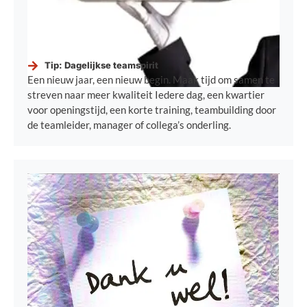
Tip: Dagelijkse teamspirit
Een nieuw jaar, een nieuw begin. Maak tijd om samen te
streven naar meer kwaliteit Iedere dag, een kwartier
voor openingstijd, een korte training, teambuilding door
de teamleider, manager of collega’s onderling.