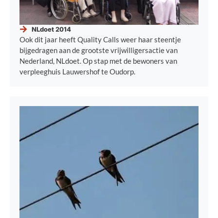
NLdoet 2014
Ook dit jaar heeft Quality Calls weer haar steentje
bijgedragen aan de grootste vrijwilligersactie van
Nederland, NLdoet. Op stap met de bewoners van
verpleeghuis Lauwershof te Oudorp.