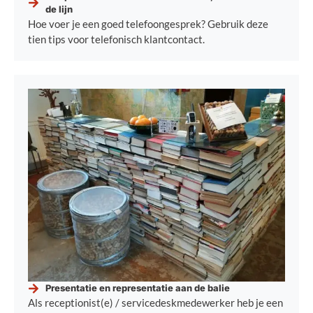
de lijn
Hoe voer je een goed telefoongesprek? Gebruik deze
tien tips voor telefonisch klantcontact.
Presentatie en representatie aan de balie
Als receptionist(e) / servicedeskmedewerker heb je een