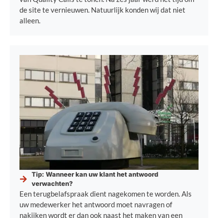
de site te vernieuwen. Natuurlijk konden wij dat niet
alleen.
Tip: Wanneer kan uw klant het antwoord
verwachten?
Een terugbelafspraak dient nagekomen te worden. Als
uw medewerker het antwoord moet navragen of
nakijken wordt er dan ook naast het maken van een