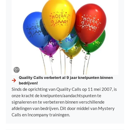
Quality Calls verbetert al 9 jaar knelpunten binnen
bedrijven!
Sinds de oprichting van Quality Calls op 11 mei 2007, is
onze kracht de knelpunten/aandachtspunten te
signaleren en te verbeteren binnen verschillende
afdelingen van bedrijven. Dit door middel van Mystery
Calls en Incompany trainingen.