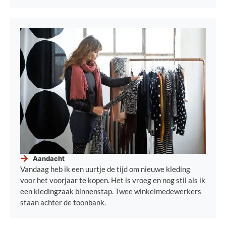
Aandacht
Vandaag heb ik een uurtje de tijd om nieuwe kleding
voor het voorjaar te kopen. Het is vroeg en nog stil als ik
een kledingzaak binnenstap. Twee winkelmedewerkers
staan achter de toonbank.