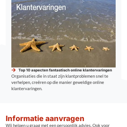
Top 10 aspecten fantastisch online klantervaringen
Organisaties die in staat zijn klantproblemen snel te
verhelpen, creëren op die manier geweldige online
klantervaringen.
Informatie aanvragen
Wij helpen u graag met een persoonlijk advies. Ook voor