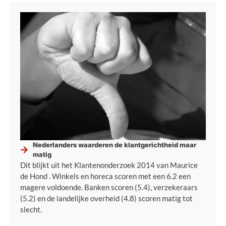
Nederlanders waarderen de klantgerichtheid maar
matig
Dit blijkt uit het Klantenonderzoek 2014 van Maurice
de Hond . Winkels en horeca scoren met een 6.2 een
magere voldoende. Banken scoren (5.4), verzekeraars
(5.2) en de landelijke overheid (4.8) scoren matig tot
slecht.