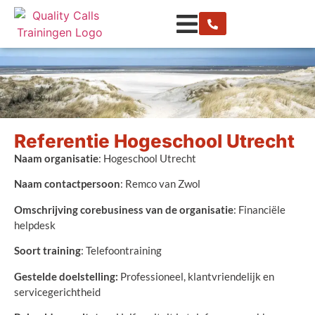
Referentie Hogeschool Utrecht
Naam organisatie
: Hogeschool Utrecht
Naam contactpersoon
: Remco van Zwol
Omschrijving corebusiness van de organisatie
: Financiële
helpdesk
Soort training
: Telefoontraining
Gestelde doelstelling:
Professioneel, klantvriendelijk en
servicegerichtheid