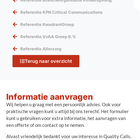
Referentie KPN Critical Communications
Referentie KwadrantGroep
Referentie VvAA Groep B.V.
Referentie Allerzorg
Terug naar overzicht
Informatie aanvragen
Wij helpen u graag met een persoonlijk advies. Ook voor
praktische vragen kunt u altijd bij ons terecht. Het formulier
kunt u gebruiken voor extra informatie, het aanvragen van
een offerte of om contact op te nemen.
Alvast vriendelijk bedankt voor uw interesse in Quality Calls.