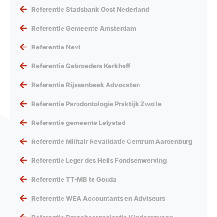
Referentie Stadsbank Oost Nederland
Referentie Gemeente Amsterdam
Referentie Nevi
Referentie Gebroeders Kerkhoff
Referentie Rijssenbeek Advocaten
Referentie Parodontologie Praktijk Zwolle
Referentie gemeente Lelystad
Referentie Militair Revalidatie Centrum Aardenburg
Referentie Leger des Heils Fondsenwerving
Referentie TT-MB te Gouda
Referentie WEA Accountants en Adviseurs
Referentie Brancheorganisatie Kinderopvang