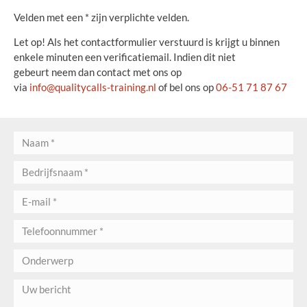
Velden met een * zijn verplichte velden.
Let op! Als het contactformulier verstuurd is krijgt u binnen
enkele minuten een verificatiemail. Indien dit niet
gebeurt neem dan contact met ons op
via
info@qualitycalls-training.nl
of bel ons op
06-51 71 87 67