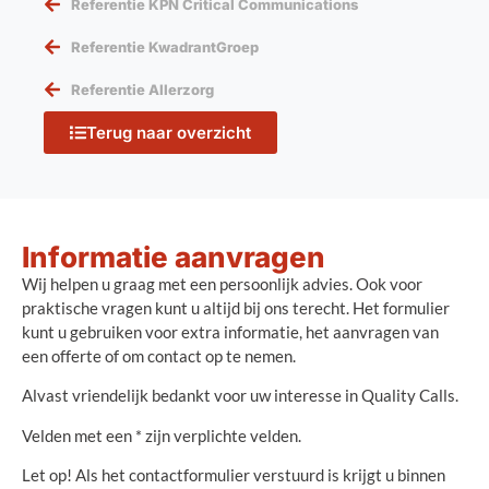
Referentie KPN Critical Communications
Referentie KwadrantGroep
Referentie Allerzorg
Terug naar overzicht
Informatie aanvragen
Wij helpen u graag met een persoonlijk advies. Ook voor
praktische vragen kunt u altijd bij ons terecht. Het formulier
kunt u gebruiken voor extra informatie, het aanvragen van
een offerte of om contact op te nemen.
Alvast vriendelijk bedankt voor uw interesse in Quality Calls.
Velden met een * zijn verplichte velden.
Let op! Als het contactformulier verstuurd is krijgt u binnen