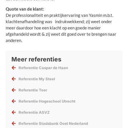
Quote van de klant:
De professionaliteit en praktijkervaring van Yasmin m.b.t.
klachtenafhandeling was indrukwekkend; zij weet onder
meer daardoor hoe een klacht op een goede manier
afgehandeld wordt & zij weet dit goed over te brengen naar
anderen.
Meer referenties
Referentie Caspar de Haan
Referentie My Steel
Referentie Teer
Referentie Hogeschool Utrecht
Referentie ASVZ
Referentie Stadsbank Oost Nederland