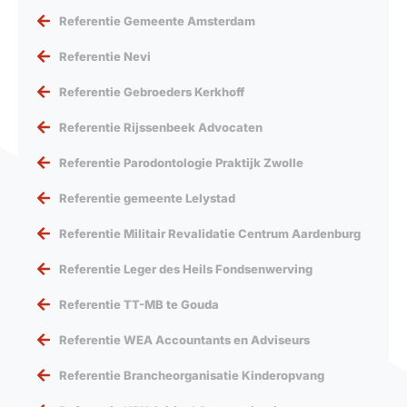
Referentie Gemeente Amsterdam
Referentie Nevi
Referentie Gebroeders Kerkhoff
Referentie Rijssenbeek Advocaten
Referentie Parodontologie Praktijk Zwolle
Referentie gemeente Lelystad
Referentie Militair Revalidatie Centrum Aardenburg
Referentie Leger des Heils Fondsenwerving
Referentie TT-MB te Gouda
Referentie WEA Accountants en Adviseurs
Referentie Brancheorganisatie Kinderopvang