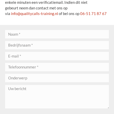
enkele minuten een verificatiemail. Indien dit niet
gebeurt neem dan contact met ons op
via
info@qualitycalls-training.nl
of bel ons op
06-51 71 87 67