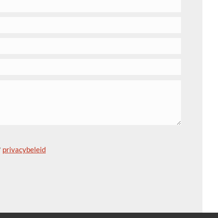
*
privacybeleid