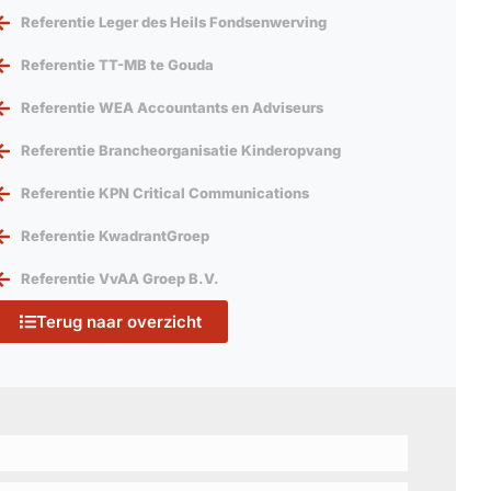
Referentie Leger des Heils Fondsenwerving
Referentie TT-MB te Gouda
Referentie WEA Accountants en Adviseurs
Referentie Brancheorganisatie Kinderopvang
Referentie KPN Critical Communications
Referentie KwadrantGroep
Referentie VvAA Groep B.V.
Terug naar overzicht